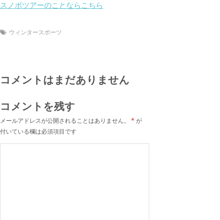
スノボツアーのことならこちら
ウィンタースポーツ
コメントはまだありません
コメントを残す
メールアドレスが公開されることはありません。
*
が
付いている欄は必須項目です